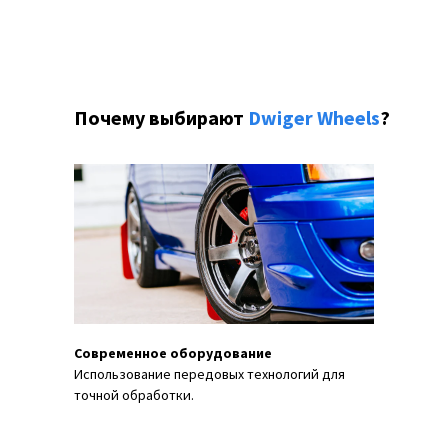
Почему выбирают
Dwiger Wheels
?
Современное оборудование
Использование передовых технологий для
точной обработки.