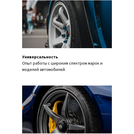
Универсальность
Опыт работы с широким спектром марок и
моделей автомобилей.