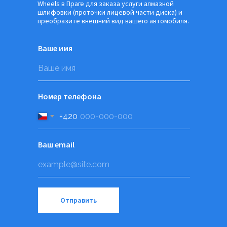
Wheels в Праге для заказа услуги алмазной
шлифовки (проточки лицевой части диска) и
преобразите внешний вид вашего автомобиля.
Ваше имя
Номер телефона
+420
Ваш email
Отправить