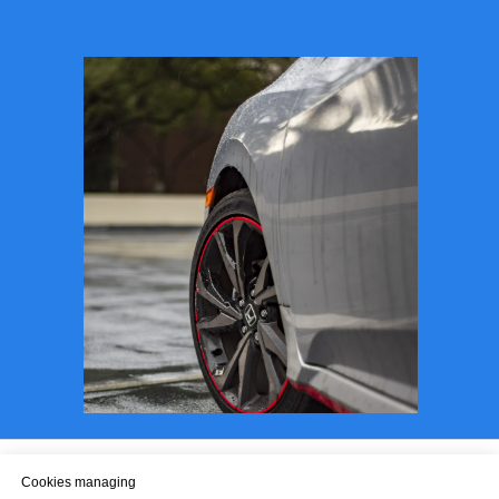
Cookies managing