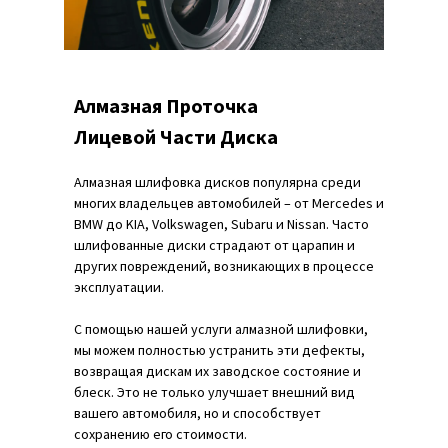
Алмазная Проточка
Лицевой Части Диска
Алмазная шлифовка дисков популярна среди
многих владельцев автомобилей – от Mercedes и
BMW до KIA, Volkswagen, Subaru и Nissan. Часто
шлифованные диски страдают от царапин и
других повреждений, возникающих в процессе
эксплуатации.
С помощью нашей услуги алмазной шлифовки,
мы можем полностью устранить эти дефекты,
возвращая дискам их заводское состояние и
блеск. Это не только улучшает внешний вид
вашего автомобиля, но и способствует
сохранению его стоимости.