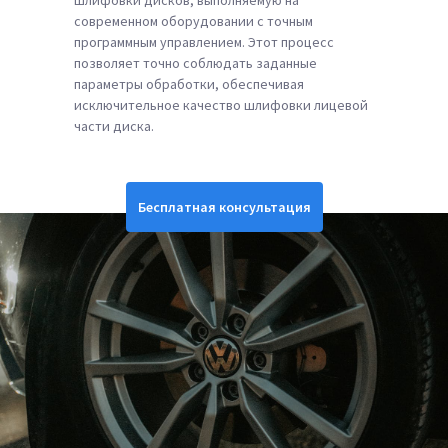
шлифовки дисков, выполняемую на
современном оборудовании с точным
программным управлением. Этот процесс
позволяет точно соблюдать заданные
параметры обработки, обеспечивая
исключительное качество шлифовки лицевой
части диска.
Бесплатная консультация