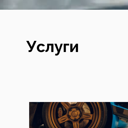
Услуги