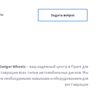
ты
Задать вопрос
Dwiger Wheels
– ваш надёжный центр в Праге для
ставрации всех типов автомобильных дисков. Мы
ем необходимыми навыками и оборудованием для
реставрации