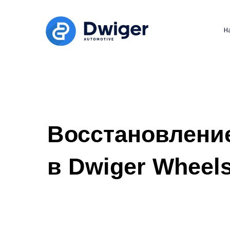
Н
Восстановлени
в Dwiger Wheels