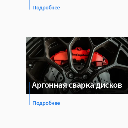
Подробнее
Аргонная сварка дисков
Подробнее