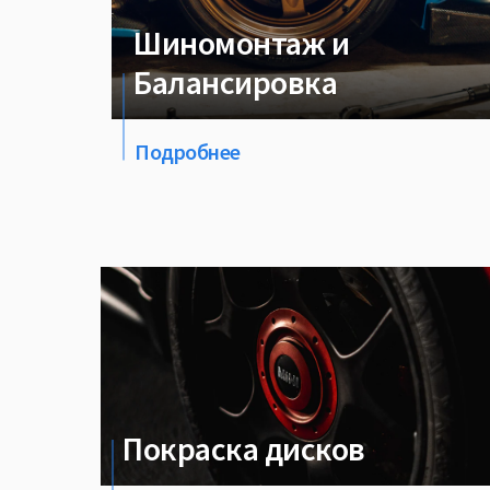
Шиномонтаж и
Балансировка
Подробнее
Покраска дисков