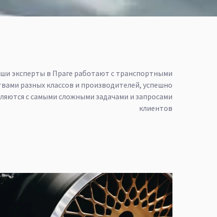
ши эксперты в Праге работают с транспортными
твами разных классов и производителей, успешно
ляются с самыми сложными задачами и запросами
клиентов