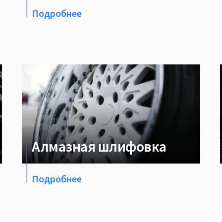
Подробнее
Алмазная шлифовка
Подробнее