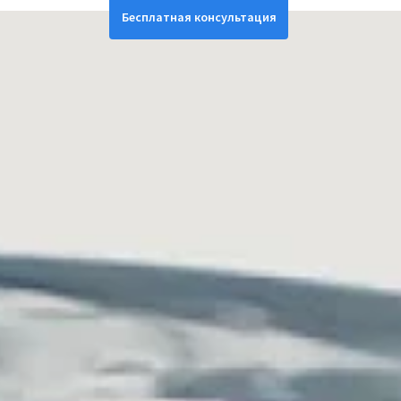
Бесплатная консультация