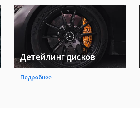
Детейлинг дисков
Подробнее