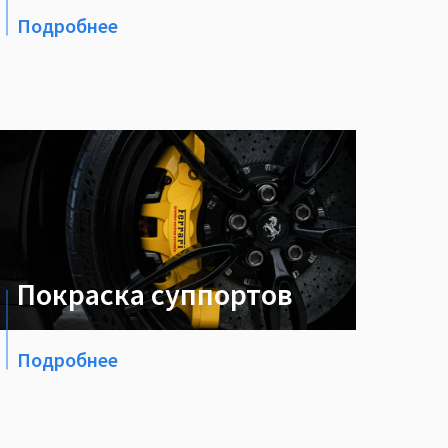
Подробнее
Покраска суппортов
Подробнее