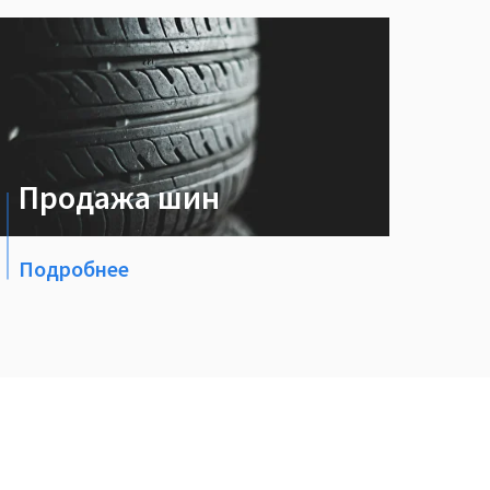
Продажа шин
Подробнее