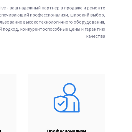
ive - ваш надежный партнер в продаже и ремонте
еспечивающий профессионализм, широкий выбор,
льзование высокотехнологичного оборудования,
 подход, конкурентоспособные цены и гарантию
качества
ы
Професионализм